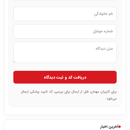
دریافت کد و ثبت دیدگاه
برای کاربران مهمان، قبل از ارسال برای بررسی، کد تایید پیامکی ارسال
می‌شود.
◆
آخرین اخبار