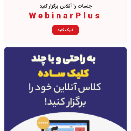
جلسات را آنلاین برگزار کنید
WebinarPlus
کلیک کنید