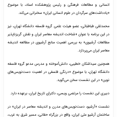
انسانی و مطالعات فرهنگی و رئیس پژوهشکده اسناد، با موضوع
«یادداشت‌های سرگردان در علوم انسانی ایران» سخنرانی می‌کند.
محمدتقی طباطبائی، عضو هیئت علمی گروه فلسفه دانشگاه تهران، نیز
در این برنامه با عنوان «شناخت اندیشه معاصر ایران و نقش گریزناپذیر
مطالعات آرشیوی» به بررسی اهمیت منابع آرشیوی در مطالعه اندیشه
معاصر ایران می‌پردازد.
همچنین سیداشکان خطیبی، دانش‌آموخته و مدرس مدعو گروه فلسفه
دانشگاه تهران، با موضوع «درنگی فلسفی در اهمیت دست‌نویس‌های
نوین» در این نشست سخن می‌گوید.
دبیری این نشست را مرتضی ویسی، دکترای تاریخ ایران، برعهده دارد.
نشست «آرشیو، دست‌نویس‌های مدرن و اندیشه معاصر در ایران» در
ساختمان آرشیو ملی ایران، واقع در بزرگراه حقانی، مسیر شرق به غرب،