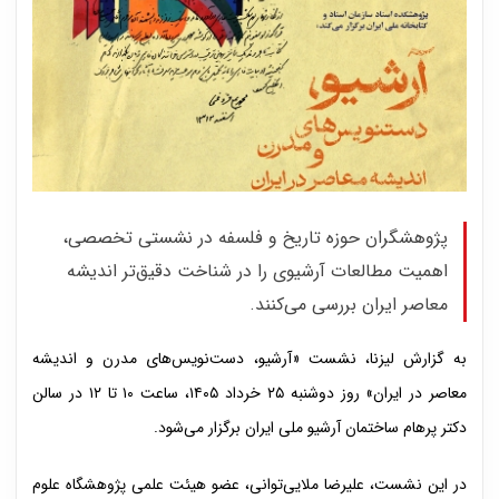
پژوهشگران حوزه تاریخ و فلسفه در نشستی تخصصی،
اهمیت مطالعات آرشیوی را در شناخت دقیق‌تر اندیشه
معاصر ایران بررسی می‌کنند.
به گزارش لیزنا، نشست «آرشیو، دست‌نویس‌های مدرن و اندیشه
معاصر در ایران» روز دوشنبه ۲۵ خرداد ۱۴۰۵، ساعت ۱۰ تا ۱۲ در سالن
دکتر پرهام ساختمان آرشیو ملی ایران برگزار می‌شود.
در این نشست، علیرضا ملایی‌توانی، عضو هیئت علمی پژوهشگاه علوم