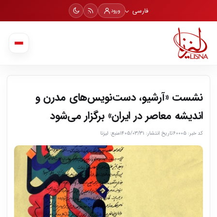
فارسی
ورود
نشست «آرشیو، دست‌نویس‌های مدرن و
اندیشه معاصر در ایران» برگزار می‌شود
کد خبر: ۶۰۰۰۵
تاریخ انتشار: ۱۴۰۵/۰۳/۳۱
منبع: لیزنا