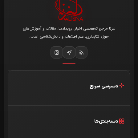
لیزنا مرجع تخصصی اخبار، رویدادها، مقالات و آموزش‌های
حوزه کتابداری، علم اطلاعات و دانش‌شناسی است.
دسترسی سریع
خانه
اخبار و مقالات
دسته‌بندی‌ها
درباره ما