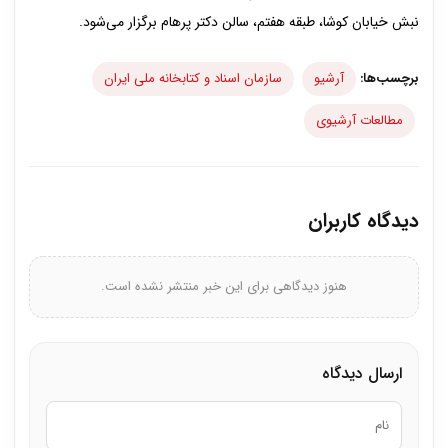
نبش خیابان کوشا، طبقه هفتم، سالن دکتر پرهام برگزار می‌شود.
برچسب‌ها:
آرشیو
سازمان اسناد و کتابخانه ملی ایران
مطالعات آرشیوی
دیدگاه کاربران
هنوز دیدگاهی برای این خبر منتشر نشده است.
ارسال دیدگاه