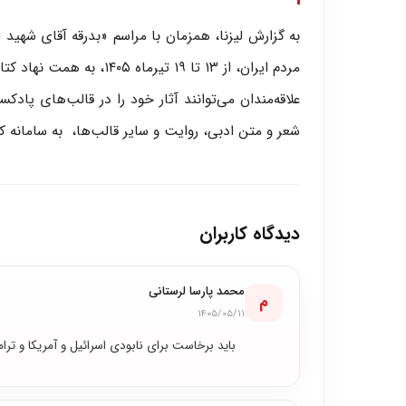
به گزارش لیزنا، همزمان با مراسم «بدرقه آقای شه
مردم ایران، از ۱۳ تا ۱۹ تیرماه ۱۴۰۵، به همت نهاد کتابخانه‌های عمومی کشور، برگزار خواهد شد.
علاقه‌مندان می‌توانند آثار خود را در قالب‌های پ
شعر و متن ادبی، روایت و سایر قالب‌ها، به سامانه کتابخووون به نشانی (
دیدگاه کاربران
محمد پارسا لرستانی
م
۱۴۰۵/۰۵/۱۱
باید برخاست برای نابودی اسرائیل و آمریکا و ترام