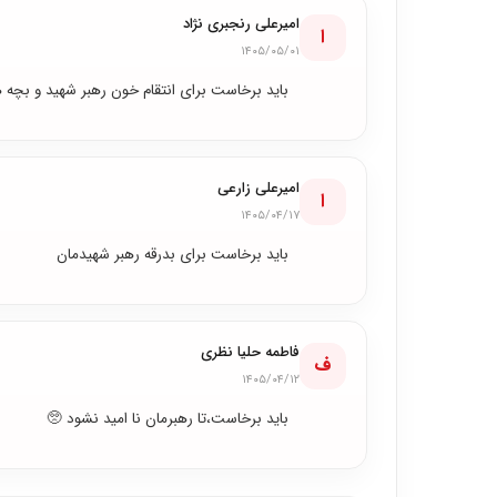
امیرعلی رنجبری نژاد
ا
۱۴۰۵/۰۵/۰۱
باید برخاست برای انتقام خون رهبر شهید و بچه 
امیرعلی زارعی
ا
۱۴۰۵/۰۴/۱۷
باید برخاست برای بدرقه رهبر شهیدمان
فاطمه حلیا نظری
ف
۱۴۰۵/۰۴/۱۲
بايد برخاست،تا رهبرمان نا امید نشود 🥺