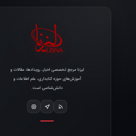
لیزنا مرجع تخصصی اخبار، رویدادها، مقالات و
آموزش‌های حوزه کتابداری، علم اطلاعات و
دانش‌شناسی است.