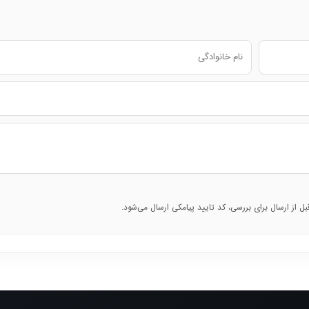
قبل از ارسال برای بررسی، کد تایید پیامکی ارسال می‌شود.