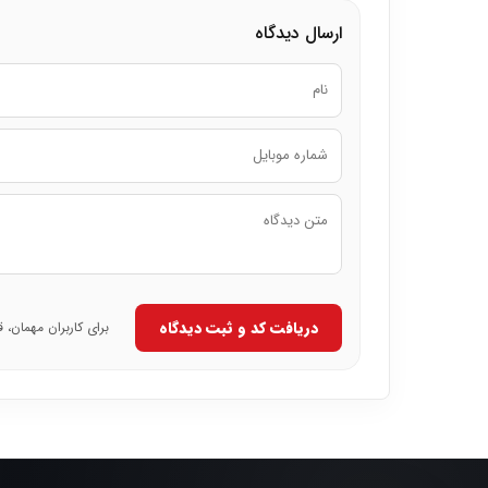
ارسال دیدگاه
دریافت کد و ثبت دیدگاه
برای کاربران مهمان، 