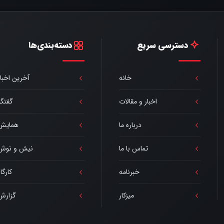
دسترسی سریع
دسته‌بندی‌ها
خانه
آخرین اخبار
اخبار و مقالات
گفتگو
درباره ما
همایش
تماس با ما
نیش و نوش
خبرنامه
کارگا
میزکار
گزارش