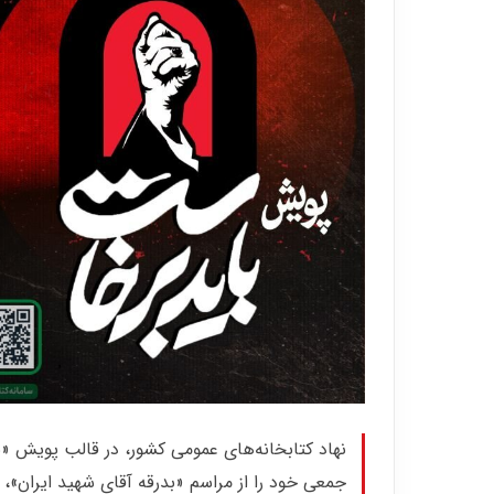
نهاد کتابخانه‌های عمومی کشور، در قالب پویش «
جمعی خود را از مراسم «بدرقه آقای شهید ایران»، 