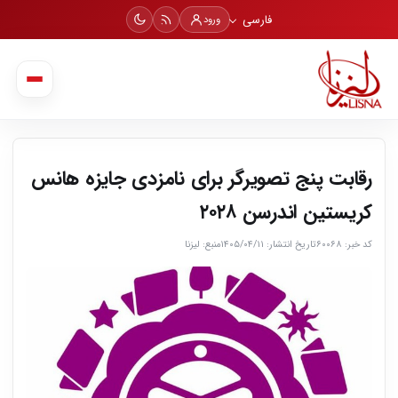
فارسی
ورود
رقابت پنج تصویرگر برای نامزدی جایزه هانس
کریستین اندرسن ۲۰۲۸
کد خبر: ۶۰۰۶۸
تاریخ انتشار: ۱۴۰۵/۰۴/۱۱
منبع: لیزنا