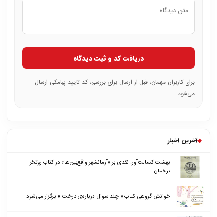
دریافت کد و ثبت دیدگاه
برای کاربران مهمان، قبل از ارسال برای بررسی، کد تایید پیامکی ارسال
می‌شود.
◆
آخرین اخبار
بهشت کسالت‌آور: نقدی بر «آرمانشهر واقع‌بین‌ها» در کتاب روتخر
برخمان
خوانش گروهی کتاب « چند سوال درباره‌ی درخت » برگزار می‌شود