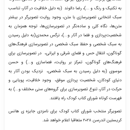
به تکنیک و رنگ و ...)، رضا دالوند (به دلیل خلاقیت در آثار، تناسب
سبک انتخابی تصویرسازی با متن، وجود روایت تصویرگر در بیشتر
متن‌ها، نگاه کلی و ساده‌نگر در تصویرسازی‌ها، توجه همزمان به
شخصیت‌پردازی و فضا در آثار و...)، نرگس محمدی(به دلیل رسیدن
به سبک شخصی و حفظ سبک شخصی در تصویرسازی فرهنگ‌های
گوناگون، انتقال حس و فضای شرقی و ایرانی، در تصویرسازی برای
فرهنگ‌های گوناگون، تمرکز بر روایت، فصاسازی و...) و حسن
موسوی (به دلیل رسیدن به سبک شخصی، نزدیک بودن ‌آثار به
دنیای کودکان، شخصیت پردازی موفق، وجود خلاقیت، پویایی و
حرکت در آثار، تنوع تصویرسازی‌ برای گروه‌های سنی مختلف و...) به‌
فهرست کوتاه شورای کتاب کودک راه یافتند.
تصویرگر منتخب شورای کتاب کودک برای نامزدی جایزه ی هانس
کریستین اندرسن ۲۰۲۸ متعاقبا اعلام خواهد شد.