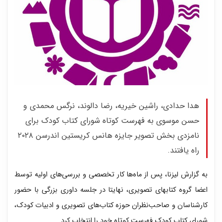
هدا حدادی، راشین خیریه، رضا دالوند، نرگس محمدی و
حسن موسوی به فهرست کوتاه شورای کتاب کودک برای
نامزدی بخش تصویر جایزه هانس کریستین اندرسن ۲۰۲۸
راه یافتند.
به گزارش لیزنا، پس از ماه‌ها کار تخصصی و بررسی‌های اولیه توسط
اعضا گروه کتابهای تصویری، نهایتا در جلسه داوری بزرگی با حضور
کارشناسان و صاحب‌نظران حوزه کتاب‌های تصویری و ادبیات کودک،
شورای کتاب کودک فهرست کوتاه خود را انتخاب کرد.