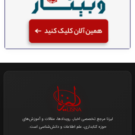
لیزنا مرجع تخصصی اخبار، رویدادها، مقالات و آموزش‌های
حوزه کتابداری، علم اطلاعات و دانش‌شناسی است.