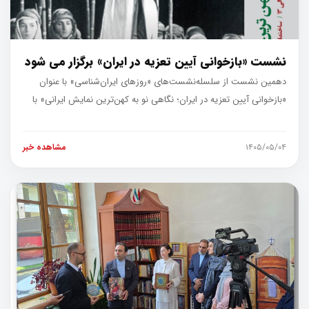
نشست «بازخوانی آیین تعزیه در ایران» برگزار می شود
دهمین نشست از سلسله‌نشست‌های «روزهای ایران‌شناسی» با عنوان
«بازخوانی آیین تعزیه در ایران؛ نگاهی نو به کهن‌ترین نمایش ایرانی» با
حضور جم
۱۴۰۵/۰۵/۰۴
مشاهده خبر