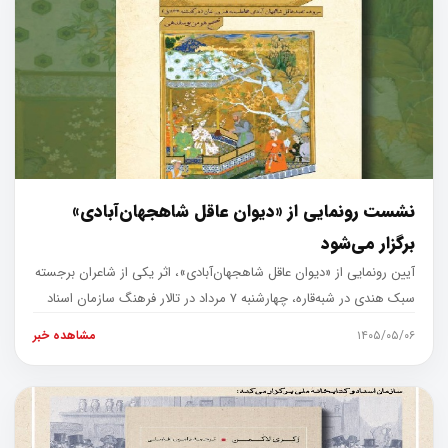
نشست رونمایی از «دیوان عاقل شاهجهان‌آبادی»
برگزار می‌شود
آیین رونمایی از «دیوان عاقل شاهجهان‌آبادی»، اثر یکی از شاعران برجسته
سبک هندی در شبه‌قاره، چهارشنبه ۷ مرداد در تالار فرهنگ سازمان اسناد
۱۴۰۵/۰۵/۰۶
مشاهده خبر