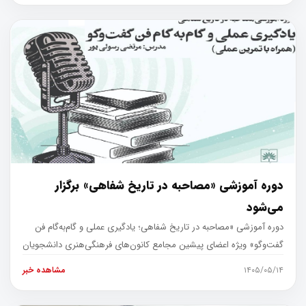
دوره آموزشی «مصاحبه در تاریخ شفاهی» برگزار
می‌شود
دوره آموزشی «مصاحبه در تاریخ شفاهی؛ یادگیری عملی و گام‌به‌گام فن
گفت‌وگو» ویژه اعضای پیشین مجامع کانون‌های فرهنگی‌هنری دانشجویان
کشور د
۱۴۰۵/۰۵/۱۴
مشاهده خبر