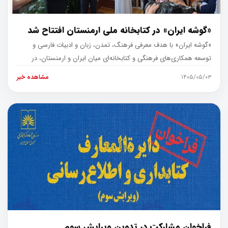
«گوشه ایران» در کتابخانه ملی ارمنستان افتتاح شد
«گوشه ایران» با هدف معرفی فرهنگ، تمدن، زبان و ادبیات فارسی و
توسعه همکاری‌های فرهنگی و کتابخانه‌ای میان ایران و ارمنستان، در
کتابخانه م
۱۴۰۵/۰۵/۰۳
مشاهده خبر
فراخوان مشارکت در تدوین ویرایش سوم