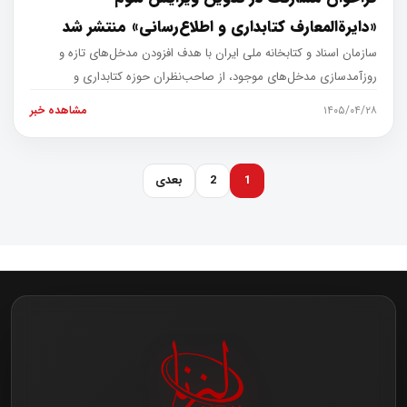
«دایرةالمعارف کتابداری و اطلاع‌رسانی» منتشر شد
سازمان اسناد و کتابخانه ملی ایران با هدف افزودن مدخل‌های تازه و
روزآمدسازی مدخل‌های موجود، از صاحب‌نظران حوزه کتابداری و
اطلاع‌رسانی بر
۱۴۰۵/۰۴/۲۸
مشاهده خبر
1
2
بعدی