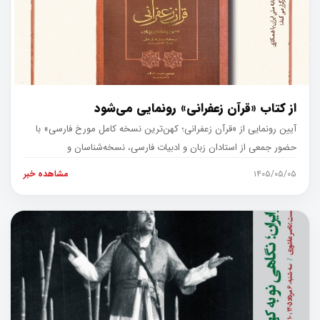
از کتاب «قرآن زعفرانی» رونمایی می‌شود
آیین رونمایی از «قرآن زعفرانی؛ کهن‌ترین نسخه کامل مورخ فارسی» با
حضور جمعی از استادان زبان و ادبیات فارسی، نسخه‌شناسان و
پژوهشگران مطال
۱۴۰۵/۰۵/۰۵
مشاهده خبر