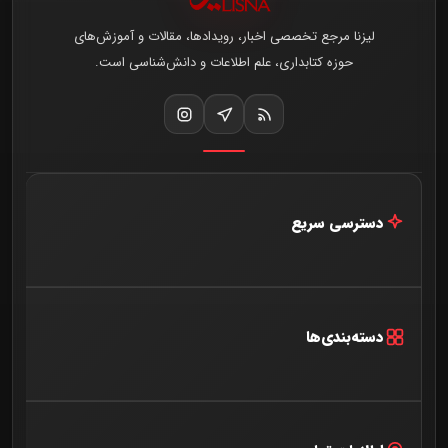
لیزنا مرجع تخصصی اخبار، رویدادها، مقالات و آموزش‌های
حوزه کتابداری، علم اطلاعات و دانش‌شناسی است.
دسترسی سریع
خانه
اخبار و مقالات
دسته‌بندی‌ها
درباره ما
آخرین اخبار
تماس با ما
گفتگو