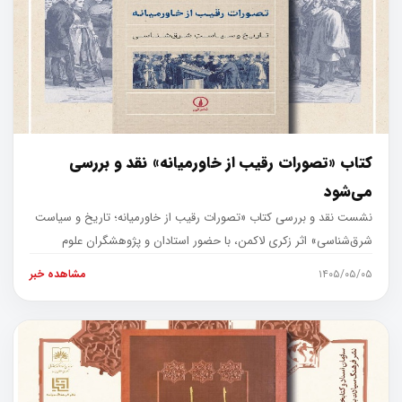
کتاب «تصورات رقیب از خاورمیانه» نقد و بررسی
می‌شود
نشست نقد و بررسی کتاب «تصورات رقیب از خاورمیانه؛ تاریخ و سیاست
شرق‌شناسی» اثر زکری لاکمن، با حضور استادان و پژوهشگران علوم
سیاسی، در ان
۱۴۰۵/۰۵/۰۵
مشاهده خبر