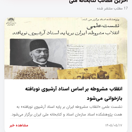
آخرین مطالب کتابخانه ملی
17 مطلب منتشر شده
انقلاب مشروطه بر اساس اسناد آرشیوی نویافته
بازخوانی می‌شود
نشست علمی «انقلاب مشروطه ایران بر پایه اسناد آرشیوی نویافته» به
همت پژوهشکده اسناد سازمان اسناد و کتابخانه ملی ایران برگزار می‌شود.
۱۴۰۵/۰۵/۱۷
مشاهده خبر