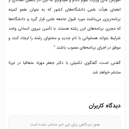
آموزش عالی وزارت علوم دادم و امیدوارم که این کار جمعی تعدادی از
اعضای هیأت علمی دانشگاه‌های کشور که به عنوان عضو کمیته
برنامه‌‌ریزی می‌باشند مورد قبول جامعه علمی قرار گیرد و دانشگاه‌ها
که مجری برنامه‌های این رشته هستند با تأمین نیروی انسانی واجد
شرایط بتواند همخوانی با نام جدید و محتوای رشته را ایجاد کنند و
موفق در اجرای برنامه‌های مصوب باشند."
گفتنی است، گفتگوی تکمیلی با دکتر جعفر مهراد متعاقبا در لیزنا
منتشر خواهد شد.
دیدگاه کاربران
هنوز دیدگاهی برای این خبر منتشر نشده است.