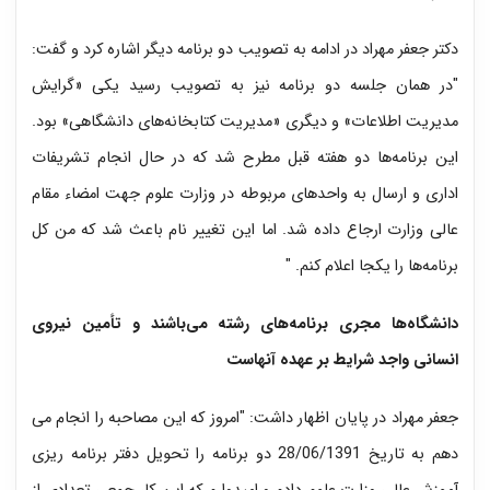
دکتر جعفر مهراد در ادامه به تصویب دو برنامه دیگر اشاره کرد و گفت:
"در همان جلسه دو برنامه نیز به تصویب رسید یکی «گرایش
مدیریت اطلاعات» و دیگری «مدیریت کتابخانه‌های دانشگاهی» بود.
این برنامه‌ها دو هفته قبل مطرح شد که در حال انجام تشریفات
اداری و ارسال به واحدهای مربوطه در وزارت علوم جهت امضاء مقام
عالی وزارت ارجاع داده شد. اما این تغییر نام باعث شد که من کل
برنامه‌ها را یکجا اعلام کنم. "
دانشگاه‌ها مجری برنامه‌های رشته می‌باشند و تأمین نیروی
انسانی واجد شرایط بر عهده آنهاست
جعفر مهراد در پایان اظهار داشت: "امروز که این مصاحبه را انجام می
دهم به تاریخ 28/06/1391 دو برنامه را تحویل دفتر برنامه ریزی