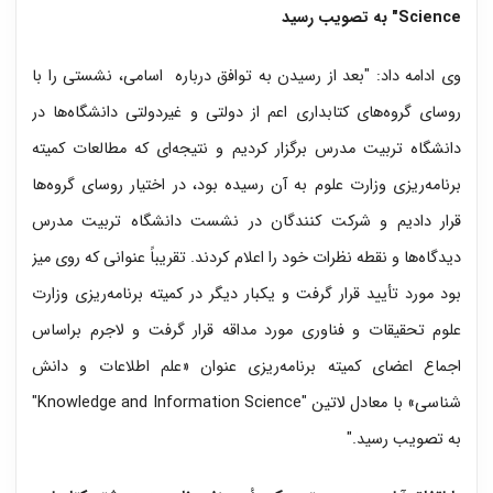
Science"
به تصویب رسید
وی ادامه داد: "بعد از رسیدن به توافق درباره اسامی، نشستی را با
روسای گروه‌های کتابداری اعم از دولتی و غیردولتی دانشگاه‌ها در
دانشگاه تربیت مدرس برگزار کردیم و نتیجه‌ای که مطالعات کمیته
برنامه‌ریزی وزارت علوم به آن رسیده بود، در اختیار روسای گروه‌ها
قرار دادیم و شرکت کنندگان در نشست دانشگاه تربیت مدرس
دیدگاه‌ها و نقطه نظرات خود را اعلام کردند. تقریباً عنوانی که روی میز
بود مورد تأیید قرار گرفت و یکبار دیگر در کمیته برنامه‌ریزی وزارت
علوم تحقیقات و فناوری مورد مداقه قرار گرفت و لاجرم براساس
اجماع اعضای کمیته برنامه‌ریزی عنوان «علم اطلاعات و دانش
شناسی» با معادل لاتین "Knowledge and Information Science"
به تصویب رسید."