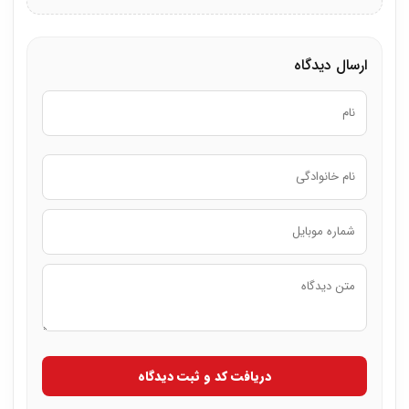
ارسال دیدگاه
دریافت کد و ثبت دیدگاه