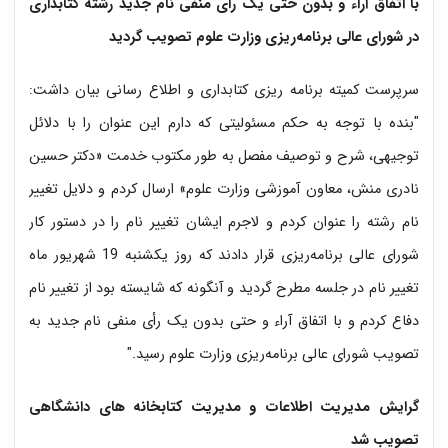
با اتفاق آراء و بدون حتی یک رأی منفی نام جدید رشته کتابداری
در شورای عالی برنامه‌ریزی وزارت علوم تصویب گردید
سرپرست کميته برنامه ريزی کتابداری و اطلاع رسانی بیان داشت:
"بنده با توجه به حکم مسئولیتی که دارم این عنوان را با دلائل
توجیهی، شرح و توصیف مفصل به طور مکتوب خدمت «دکتر حسین
نادری منش، معاون آموزشی وزارت علوم» ارسال کردم و دلایل تغییر
نام رشته را عنوان کردم و لاجرم ایشان تغییر نام را در دستور کار
شورای عالی برنامه‌ریزی قرار دادند که روز یکشنبه 19 شهریور ماه
تغییر نام در جلسه مطرح گردید و آنگونه که شایسته بود از تغییر نام
دفاع کردم و با اتفاق آراء و حتی بدون یک رأی منفی نام جدید به
تصویب شورای عالی برنامه‌ریزی وزارت علوم رسید."
گرایش مدیریت اطلاعات و مدیریت کتابخانه های دانشگاهی
تصویب شد