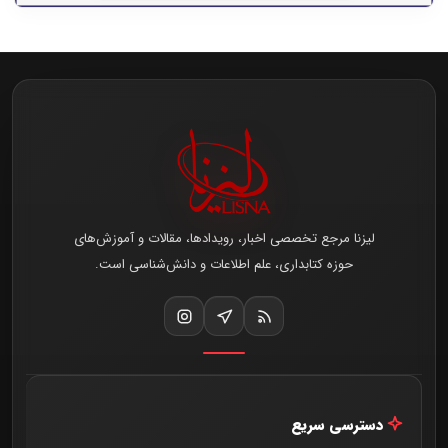
لیزنا مرجع تخصصی اخبار، رویدادها، مقالات و آموزش‌های
حوزه کتابداری، علم اطلاعات و دانش‌شناسی است.
دسترسی سریع