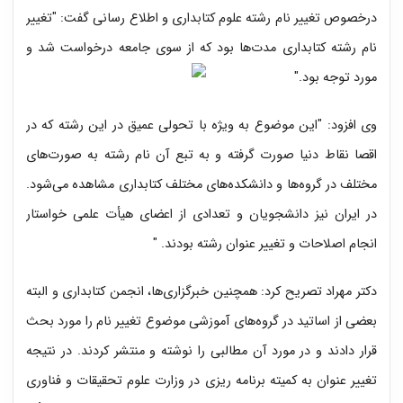
درخصوص تغییر نام رشته علوم کتابداری و اطلاع رسانی گفت: "تغییر
نام رشته کتابداری مدت‌ها بود که از سوی جامعه درخواست ‌شد و
مورد توجه بود."
وی افزود: "این موضوع به ویژه با تحولی عمیق در این رشته که در
اقصا نقاط دنیا صورت گرفته و به تبع آن نام رشته به صورت‌های
مختلف در گروه‌ها و دانشکده‌های مختلف کتابداری مشاهده می‌شود.
در ایران نیز دانشجویان و تعدادی از اعضای هیأت علمی خواستار
انجام اصلاحات و تغییر عنوان رشته بودند. "
دکتر مهراد تصریح کرد: همچنین خبرگزاری‌ها، انجمن کتابداری و البته
بعضی از اساتید در گروه‌های آموزشی موضوع تغییر نام را مورد بحث
قرار دادند و در مورد آن مطالبی را نوشته و منتشر کردند. در نتیجه
تغییر عنوان به کمیته برنامه ریزی در وزارت علوم تحقیقات و فناوری