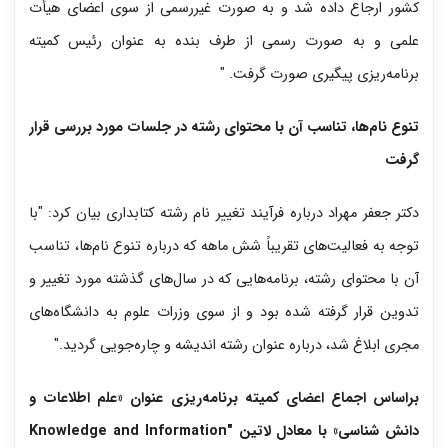
کشور ارجاع داده شد و به صورت غیررسمی از سوی اعضای هیأت
علمی و به صورت رسمی از طرف بنده به عنوان رئیس کمیته
برنامه‌ریزی پیگیری صورت گرفت. "
تنوع نام‌ها، تناسب آن با محتوای رشته در جلسات مورد بررسی قرار
گرفت
دکتر جعفر مهراد درباره فرآیند تغییر نام رشته کتابداری بیان کرد: "با
توجه به فعالیت‌های تقریباً شش ماهه که درباره تنوع نام‌ها، تناسب
آن با محتوای رشته، برنامه‌هایی که در سال‌های گذشته مورد تغییر و
تدوین قرار گرفته شده بود و از سوی وزرات علوم به دانشگاه‌های
مجری ابلاغ شد، درباره عنوان رشته اندیشه و چاره‌جویی گردید."
براساس اجماع اعضای کمیته برنامه‌ریزی عنوان «علم اطلاعات و
دانش شناسی» با معادل لاتین
"Knowledge and Information