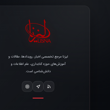
لیزنا مرجع تخصصی اخبار، رویدادها، مقالات و
آموزش‌های حوزه کتابداری، علم اطلاعات و
دانش‌شناسی است.