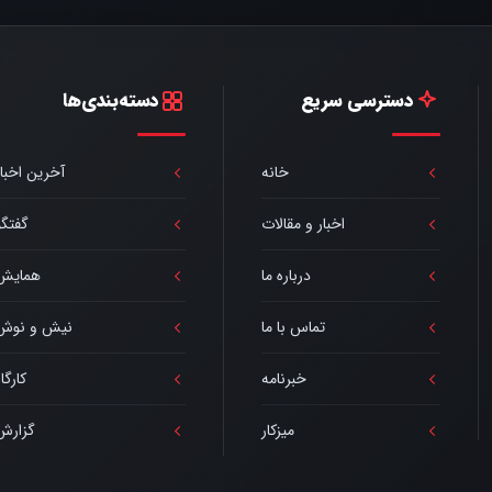
دسترسی سریع
دسته‌بندی‌ها
خانه
آخرین اخبار
اخبار و مقالات
گفتگو
درباره ما
همایش
تماس با ما
نیش و نوش
خبرنامه
کارگا
میزکار
گزارش