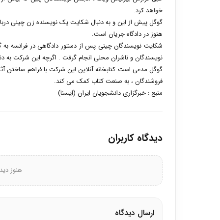
خواهد کرد.
گوگل پیش از این و به دنبال شکایت یک نویسنده زن چینی دربار
هنوز در دادگاه جریان است.
شکایت نویسندگان چینی پس از دستور دادگاهی در فرانسه به گ
نویسندگان و ناشران محلی انجام گرفت . اگرچه این شرکت به دن
گوگل مدعی است کتابخانه آنلاین این شرکت با فراهم ساختن آثار
فروشندگان ، به صنعت کتاب کمک می کند.
منبع : خبرگزاری دانشجویان ایران (ایسنا)
دیدگاه کاربران
هنوز دید
ارسال دیدگاه