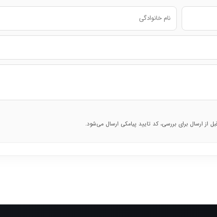
قبل از ارسال برای بررسی، کد تایید پیامکی ارسال می‌شود.