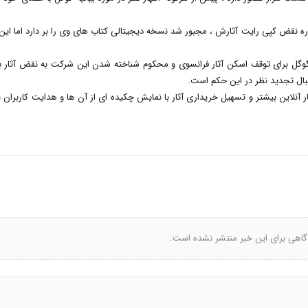
ه نقض کپی رایت آثارش ، مجبور شد نسخه دیجیتالی کتاب های وی را بر دارد اما این 
وگل برای توقف اسکن آثار فرانسوی و محکوم شناخته شدن این شرکت به نقض آثار ب
بال تجدید نظر در این حکم است.
 آنلاین بیشتر و تسهیل خریداری آثار با نمایش چکیده ای از آن ها و هدایت کاربران 
گاهی برای این خبر منتشر نشده است.