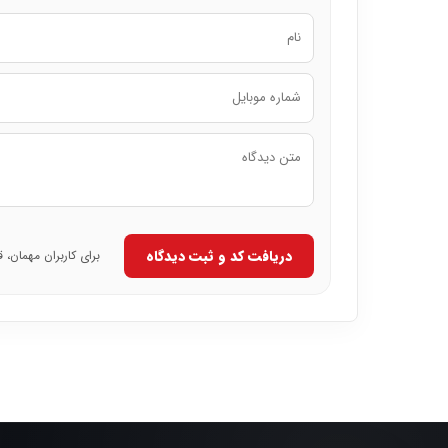
دریافت کد و ثبت دیدگاه
برای کاربران مهمان، 