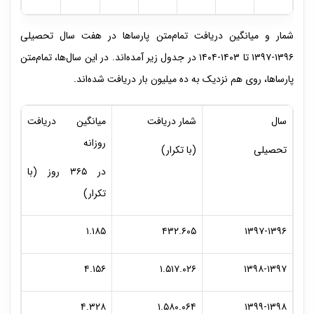
شمار و میانگین دریافت تمام‌متن پارساها در هفت سال تحصیلی
۱۳۹۶-۱۳۹۷ تا ۱۴۰۳-۱۴۰۴ در جدول زیر آمده‌اند. در این سال‌ها، تمام‌متن
پارساها، روی هم نزدیک به ده میلیون بار دریافت شده‌اند.
سال
شمار دریافت
میانگین دریافت
روزانه
تحصیلی
(با تکرار)
در ۳۶۵ روز (با
تکرار)
۱.۱۸۵
۴۳۲.۶۰۵
۱۳۹۷-۱۳۹۶
۴.۱۵۶
۱.۵۱۷.۰۲۶
۱۳۹۸-۱۳۹۷
۴.۳۲۸
۱.۵۸۰.۰۶۴
۱۳۹۹-۱۳۹۸