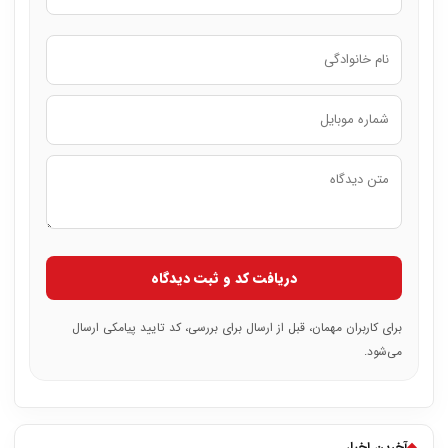
دریافت کد و ثبت دیدگاه
برای کاربران مهمان، قبل از ارسال برای بررسی، کد تایید پیامکی ارسال
می‌شود.
◆
آخرین اخبار