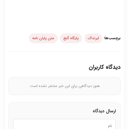
برچسب‌ها:
ایرنداک
پایگاه گنج
متن پایان نامه
دیدگاه کاربران
هنوز دیدگاهی برای این خبر منتشر نشده است.
ارسال دیدگاه