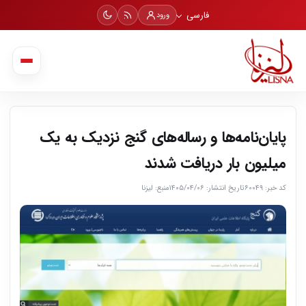
فارسی
ورود
پایان‌نامه‌ها و رساله‌های گنج نزدیک به یک
میلیون بار دریافت شدند
کد خبر: ۶۰۰۴۹
تاریخ انتشار: ۱۴۰۵/۰۴/۰۶
منبع: لیزنا