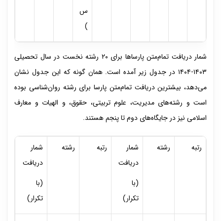
س
)
شمار دریافت تمام‌متن پارساها برای ۲۰ رشته نخست در سال تحصیلی
۱۴۰۳-۱۴۰۴ در جدول زیر آمده است. همان ‌گونه که این جدول نشان
می‌دهد، بیشترین دریافت تمام‌متن پارسا برای رشته روان‌شناسی بوده
است و رشته‌های مدیریت، علوم تربیتی، حقوق، و الهیات و معارف
اسلامی نیز در جایگاه‌های دوم تا پنجم هستند.
رتبه
رشته
شمار
رتبه
رشته
شمار
دریافت
دریافت
(با
(با
تکرار)
تکرار)