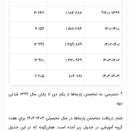
۳.۲۴۶
۱.۱۸۴.۶۸۸
۱۴۰۰-۱۳۹۹*
۴.۱۵۹
۱.۵۱۸.۲۸۴
۱۴۰۱-۱۴۰۰
۳.۹۹۹
۱.۴۵۹.۸۷۹
۱۴۰۲-۱۴۰۱
۳.۹۲۰
۱.۴۳۰.۹۶۹
۱۴۰۳-۱۴۰۲
۲.۲۰۵
۸۰۴.۷۸۱
۱۴۰۴-۱۴۰۳
* دسترسی به تمام‌متن پارساها از یکم دی تا پایان سال ۱۳۹۹ شدنی
نبود.
شمار دریافت تمام‌متن پارساها در سال تحصیلی ۱۴۰۳-۱۴۰۴ برای هفت
گروه آموزشی در جدول زیر آمده است. همان‌گونه که در این جدول