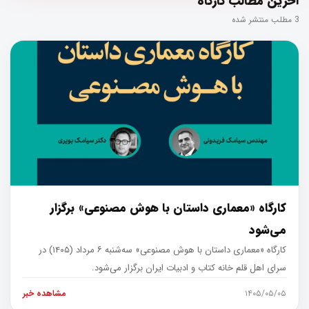
آخرین مطالب کارگاه
3 مطلب منتشر شده
کارگاه «معماری داستان با هوش مصنوعی» برگزار
می‌شود
کارگاه «معماری داستان با هوش مصنوعی» سه‌شنبه ۶ مرداد (۱۴۰۵) در
سرای اهل قلم خانه کتاب و ادبیات ایران برگزار می‌شود.
۱۴۰۵/۰۵/۰۵
مشاهده خبر