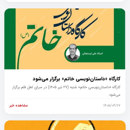
کارگاه «داستان‌نویسی خاتم» برگزار می‌شود
کارگاه «داستان‌نویسی خاتم» شنبه (۲۷ تیر ۱۴۰۵) در سرای اهل قلم برگزار
می‌شود.
۱۴۰۵/۰۴/۲۷
مشاهده خبر