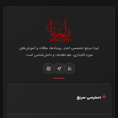
لیزنا مرجع تخصصی اخبار، رویدادها، مقالات و آموزش‌های
حوزه کتابداری، علم اطلاعات و دانش‌شناسی است.
دسترسی سریع
خانه