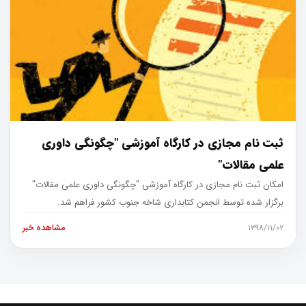
ثبت نام مجازی در کارگاه آموزشی "چگونگی داوری
علمی مقالات"
امکان ثبت نام مجازی در کارگاه آموزشی "چگونگی داوری علمی مقالات"
برگزار شده توسط انجمن کتابداری شاخه جنوب کشور فراهم شد.
۱۳۹۸/۱۱/۰۲
مشاهده خبر