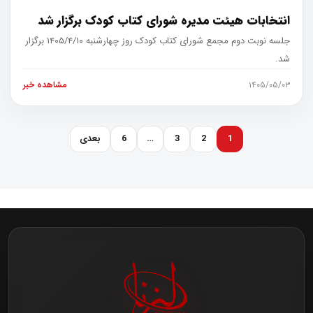
انتخابات هیئت مدیره شورای کتاب کودک برگزار شد
جلسه نوبت دوم مجمع شورای کتاب کودک روز چهارشنبه ۱۴۰۵/۴/۱۰ برگزار
شد.
۱۴۰۵/۰۵/۰۳
مشاهده خبر
1
2
3
…
6
بعدی