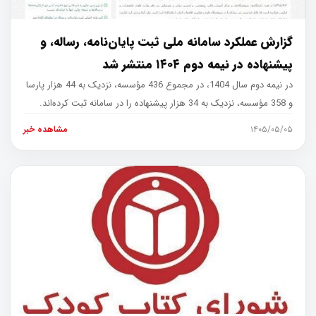
گزارش عملکرد سامانه ملی ثبت پایان‌نامه، رساله، و
پیشنهاده در نیمه دوم ۱۴۰۴ منتشر شد
در نیمه دوم سال 1404، در مجموع 436 مؤسسه، نزدیک به 44 هزار پارسا
و 358 مؤسسه، نزدیک به 34 هزار پیشنهاده را در سامانه ثبت کرده‌اند.
۱۴۰۵/۰۵/۰۵
مشاهده خبر