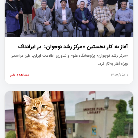
آغاز به کار نخستین «مرکز رشد نوجوان» در ایرانداک
«مرکز رشد نوجوان» پژوهشگاه علوم و فناوری اطلاعات ایران، طی مراسمی
ویژه آغاز به‌کار کرد.
۱۴۰۵/۰۵/۱۱
مشاهده خبر