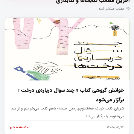
آخرین مطالب کتابخانه و کتابداری
46 مطلب منتشر شده
خوانش گروهی کتاب « چند سوال درباره‌ی درخت »
برگزار می‌شود
شورای کتاب کودک هشتادوچهارمین جلسه؛ باهم کتاب می‌خوانیم و از هم
می‌شنویم را برگزار می‌کند.
۱۴۰۵/۰۵/۱۴
مشاهده خبر