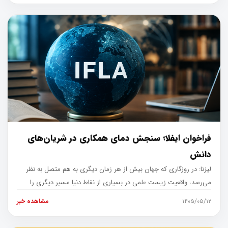
فراخوان ایفلا؛ سنجش دمای همکاری در شریان‌های
دانش
لیزنا: در روزگاری که جهان بیش از هر زمان دیگری به هم متصل به نظر
می‌رسد، واقعیت زیست علمی در بسیاری از نقاط دنیا مسیر دیگری را
نشان می‌
۱۴۰۵/۰۵/۱۲
مشاهده خبر