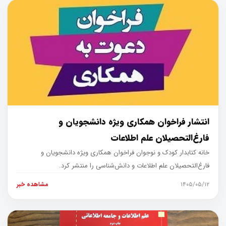
انتشار فراخوان همکاری ویژه دانشجویان و
فارغ‌التحصیلان علم اطلاعات
خانه کتابدار کودک و نوجوان فراخوان همکاری ویژه دانشجویان و
فارغ‌التحصیلان علم اطلاعات و دانش‌شناسی را منتشر کرد.
۱۴۰۵/۰۵/۱۲
مشاهده خبر