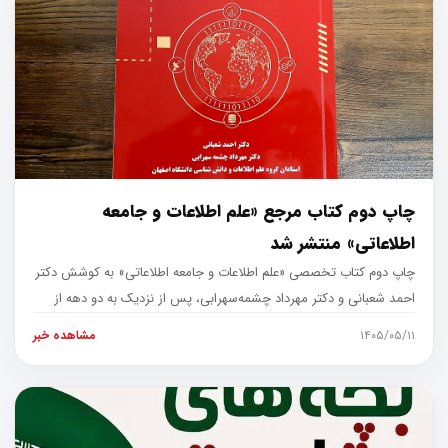
چاپ دوم کتاب مرجع «علم اطلاعات و جامعه
اطلاعاتی» منتشر شد
چاپ دوم کتاب تخصصی «علم اطلاعات و جامعه اطلاعاتی» به کوشش دکتر
احمد شعبانی و دکتر مهرداد چشمه‌سهرابی، پس از نزدیک به دو دهه از
انتشار ن
۱۴۰۵/۰۵/۱۱
مشاهده خبر