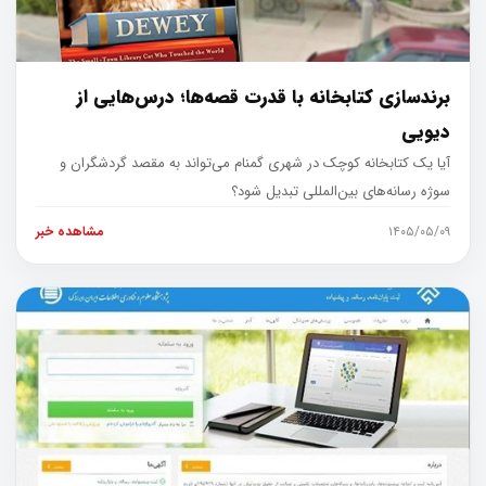
برندسازی کتابخانه با قدرت قصه‌ها؛ درس‌هایی از
دیویی
آیا یک کتابخانه کوچک در شهری گمنام می‌تواند به مقصد گردشگران و
سوژه رسانه‌های بین‌المللی تبدیل شود؟
۱۴۰۵/۰۵/۰۹
مشاهده خبر