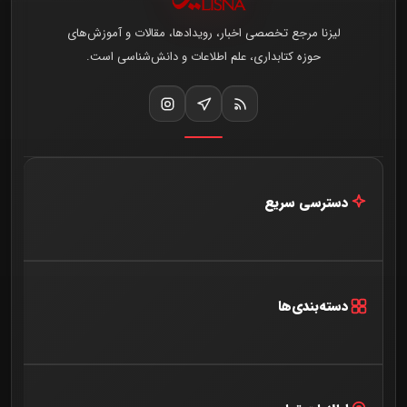
لیزنا مرجع تخصصی اخبار، رویدادها، مقالات و آموزش‌های
حوزه کتابداری، علم اطلاعات و دانش‌شناسی است.
دسترسی سریع
خانه
اخبار و مقالات
دسته‌بندی‌ها
درباره ما
آخرین اخبار
تماس با ما
گفتگو