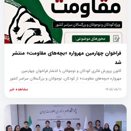
فراخوان چهارمین مهرواره «بچه‌های مقاومت» منتشر
شد
کانون پرورش فکری کودکان و نوجوانان با انتشار فراخوان چهارمین
مهرواره «بچه‌های مقاومت» از کودکان، نوجوانان و بزرگسالان سراسر کشور
دعوت ک
۱۴۰۵/۰۵/۱۱
مشاهده خبر