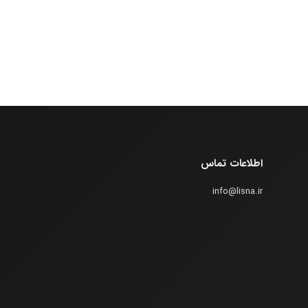
اطلاعات تماس
info@lisna.ir