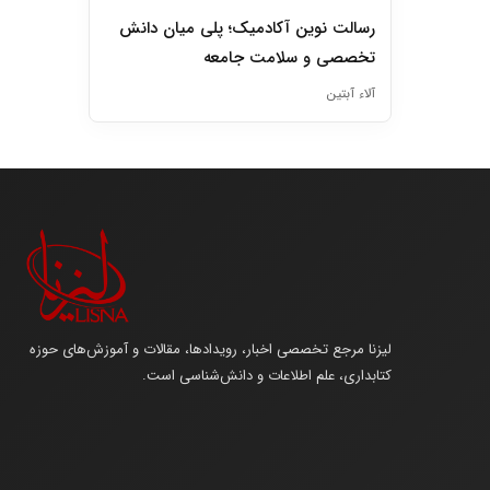
رسالت نوین آکادمیک؛ پلی میان دانش
تخصصی و سلامت جامعه
آلاء آبتین
لیزنا مرجع تخصصی اخبار، رویدادها، مقالات و آموزش‌های حوزه
کتابداری، علم اطلاعات و دانش‌شناسی است.