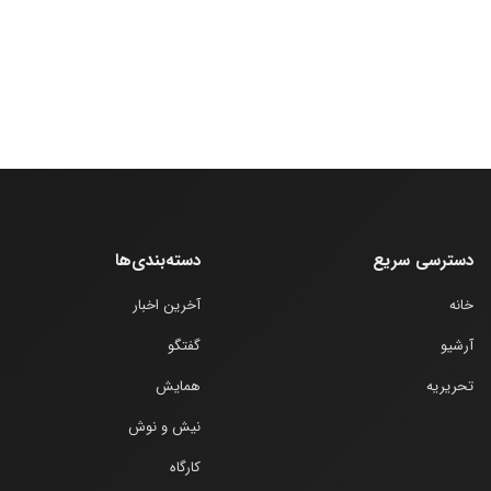
دسترسی سریع
دسته‌بندی‌ها
خانه
آخرین اخبار
آرشیو
گفتگو
تحریریه
همایش
نیش و نوش
کارگاه