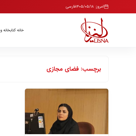
امروز: ۱۴۰۵/۰۵/۱۸
فارسی
خانه
کتابخانه و
برچسب: فضای مجازی