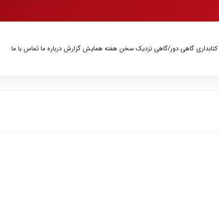
 کتابداری
گاهی دور/گاهی نزدیک
سخن هفته
همایش
گزارش
درباره ما
تماس با ما