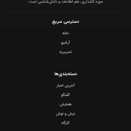
حوزه کتابداری، علم اطلاعات و دانش‌شناسی است.
دسترسی سریع
خانه
آرشیو
تحریریه
دسته‌بندی‌ها
آخرین اخبار
گفتگو
همایش
نیش و نوش
کارگاه