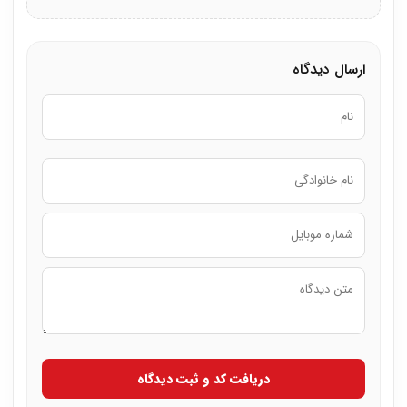
ارسال دیدگاه
دریافت کد و ثبت دیدگاه