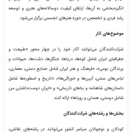
انگیزه‌بخشی به آن‌ها، ارتقای کیفیت دوسالانه‌های هنری و توسعه
رشد فردی و تخصصی در حوزه هنرهای تجسمی برگزار می‌شود.
موضوع‌های آثار
شرکت‌کنندگان می‌توانند آثار خود را در چهار محور «طبیعت و
جغرافیای ایران شامل کوه‌ها، دریاها، جنگل‌ها، دشت‌ها، حیوانات و
پرندگان بومی»، «فرهنگ و هنر ایران شامل صنایع دستی، معماری،
لباس‌های سنتی، آیین‌ها و خوراکی‌ها»، «تاریخ و اسطوره‌ها شامل
داستان‌های شاهنامه و بناهای تاریخی» و «ایران دوست‌داشتنی من
شامل دوستی، همدلی و رویاها» ارائه کنند.
بخش‌ها و رشته‌های شرکت‌کنندگان
کودکان و نوجوانان سراسر کشور می‌توانند در رشته‌های نقاشی،