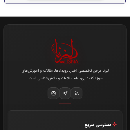
لیزنا مرجع تخصصی اخبار، رویدادها، مقالات و آموزش‌های
حوزه کتابداری، علم اطلاعات و دانش‌شناسی است.
دسترسی سریع