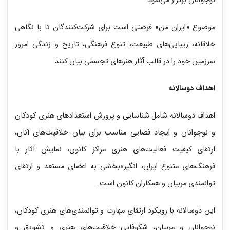
نوجوانان برگزار می‌شود.
موضوع «ایران من» فرصتی است برای شرکت‌کنندگان تا با نگاهی
خلاقانه، زیبایی‌های طبیعت، تنوع فرهنگی، تاریخ و زندگی امروز
سرزمین خود را در قالب آثار هنرهای تجسمی بیان کنند.
اهداف دوسالانه
اهداف دوسالانه شامل شناسایی و پرورش استعدادهای هنری کودکان
و نوجوانان و ایجاد فضایی مناسب برای بیان خلاقیت‌های آنان،
ارتقای کیفیت فعالیت‌های هنری مراکز کانون، نمایش آثار با
فرهنگ‌های متنوع ایران، انگیزه‌بخشی به اعضای مستعد و ارتقای
توانمندی مربیان و همکاران کانون است.
این دوسالانه با رویکرد ارتقای مهارت و توانمندی‌های هنری کودکان،
نوجوانان و مربیان، شکوفایی خلاقیت‌های هنری و تشویق و