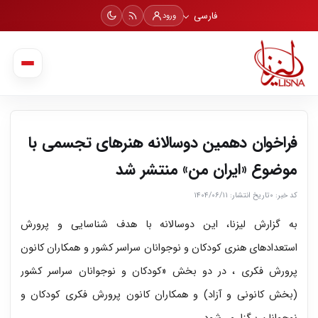
فارسی
ورود
فراخوان دهمین دوسالانه هنرهای تجسمی با
موضوع «ایران من» منتشر شد
کد خبر: ۰
تاریخ انتشار: ۱۴۰۴/۰۶/۱۱
به گزارش لیزنا، این دوسالانه با هدف شناسایی و پرورش
استعدادهای هنری کودکان و نوجوانان سراسر کشور و همکاران کانون
پرورش فکری ، در دو بخش «کودکان و نوجوانان سراسر کشور
(بخش کانونی و آزاد) و همکاران کانون پرورش فکری کودکان و