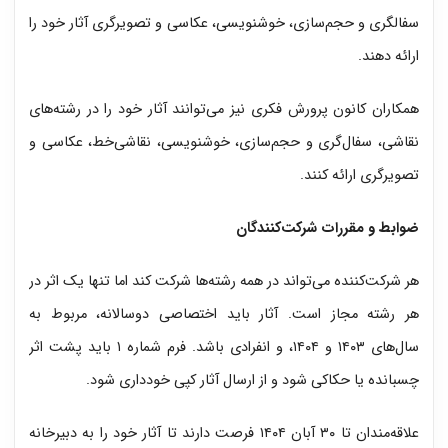
سفالگری و حجم‌سازی، خوشنویسی، عکاسی و تصویرگری آثار خود را
ارائه دهند.
همکاران کانون پرورش فکری نیز می‌توانند آثار خود را در رشته‌های
نقاشی، سفال‌گری و حجم‌سازی، خوشنویسی، نقاشی‌خط، عکاسی و
تصویرگری ارائه کنند.
ضوابط و مقررات شرکت‌کنندگان
هر شرکت‌کننده می‌تواند در همه رشته‌ها شرکت کند اما تنها یک اثر در
هر رشته مجاز است. آثار باید اختصاصی دوسالانه، مربوط به
سال‌های ۱۴۰۳ و ۱۴۰۴، و انفرادی باشد. فرم شماره ۱ باید پشت اثر
چسبانده یا حکاکی شود و از ارسال آثار کپی خودداری شود.
علاقه‌مندان تا ۳۰ آبان ۱۴۰۴ فرصت دارند تا آثار خود را به دبیرخانه