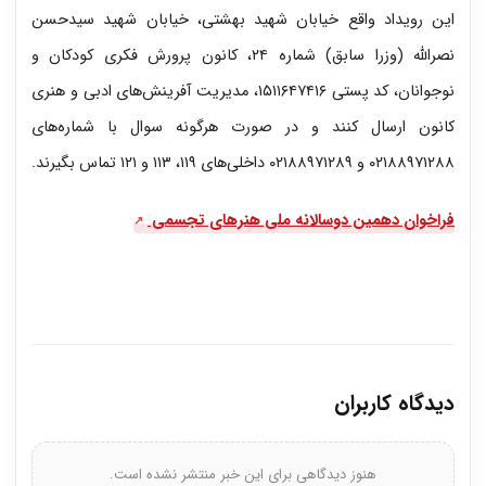
این رویداد واقع خیابان شهید بهشتی، خیابان شهید سیدحسن
نصرالله (وزرا سابق) شماره ۲۴، کانون پرورش فکری کودکان و
نوجوانان، کد پستی ۱۵۱۱۶۴۷۴۱۶، مدیریت آفرینش‌های ادبی و هنری
کانون ارسال کنند و در صورت هرگونه سوال با شماره‌های
۰۲۱۸۸۹۷۱۲۸۸ و ۰۲۱۸۸۹۷۱۲۸۹ داخلی‌های ۱۱۹، ۱۱۳ و ۱۲۱ تماس بگیرند.
فراخوان دهمین دوسالانه ملی هنرهای تجسمی
دیدگاه کاربران
هنوز دیدگاهی برای این خبر منتشر نشده است.